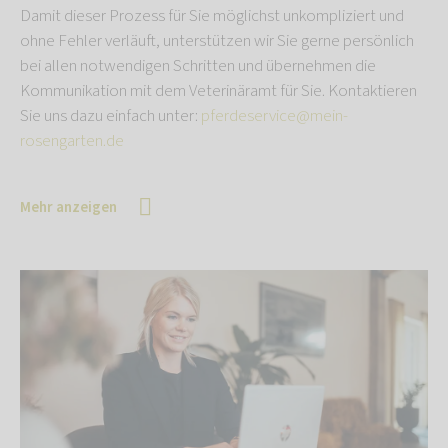
Damit dieser Prozess für Sie möglichst unkompliziert und
ohne Fehler verläuft, unterstützen wir Sie gerne persönlich
bei allen notwendigen Schritten und übernehmen die
Kommunikation mit dem Veterinäramt für Sie. Kontaktieren
Sie uns dazu einfach unter:
pferdeservice@mein-
rosengarten.de
Mehr anzeigen