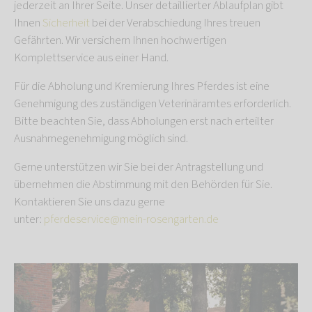
jederzeit an Ihrer Seite. Unser detaillierter Ablaufplan gibt
Ihnen
Sicherheit
bei der Verabschiedung Ihres treuen
Gefährten. Wir versichern Ihnen hochwertigen
Komplettservice aus einer Hand.
Für die Abholung und Kremierung Ihres Pferdes ist eine
Genehmigung des zuständigen Veterinäramtes erforderlich.
Bitte beachten Sie, dass Abholungen erst nach erteilter
Ausnahmegenehmigung möglich sind.
Gerne unterstützen wir Sie bei der Antragstellung und
übernehmen die Abstimmung mit den Behörden für Sie.
Kontaktieren Sie uns dazu gerne
unter:
pferdeservice@mein-rosengarten.de