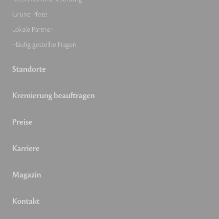
Grüne Pfote
Lokale Partner
Häufig gestellte Fragen
Standorte
Kremierung beauftragen
Preise
Karriere
Magazin
Kontakt