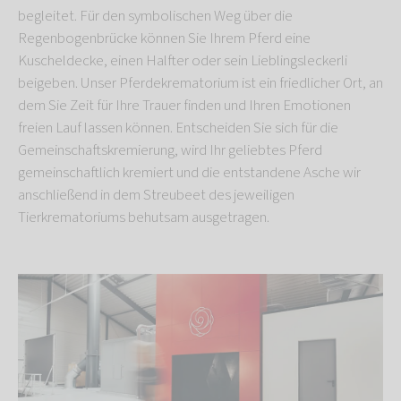
begleitet. Für den symbolischen Weg über die
Regenbogenbrücke können Sie Ihrem Pferd eine
Kuscheldecke, einen Halfter oder sein Lieblingsleckerli
beigeben. Unser Pferdekrematorium
ist ein friedlicher Ort, an
dem Sie Zeit für Ihre Trauer finden und Ihren Emotionen
freien Lauf lassen können. Entscheiden Sie sich für die
Gemeinschaftskremierung, wird Ihr geliebtes Pferd
gemeinschaftlich kremiert und die entstandene Asche wir
anschließend in dem Streubeet des jeweiligen
Tierkrematoriums behutsam ausgetragen.