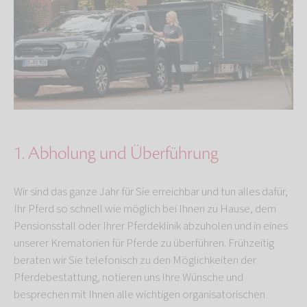
1. Abholung und Überführung
Wir sind das ganze Jahr für Sie erreichbar und tun alles dafür,
Ihr Pferd so schnell wie möglich bei Ihnen zu Hause, dem
Pensionsstall oder Ihrer Pferdeklinik abzuholen und in eines
unserer Krematorien für Pferde zu überführen. Frühzeitig
beraten wir Sie telefonisch zu den Möglichkeiten der
Pferdebestattung, notieren uns Ihre Wünsche und
besprechen mit Ihnen alle wichtigen organisatorischen