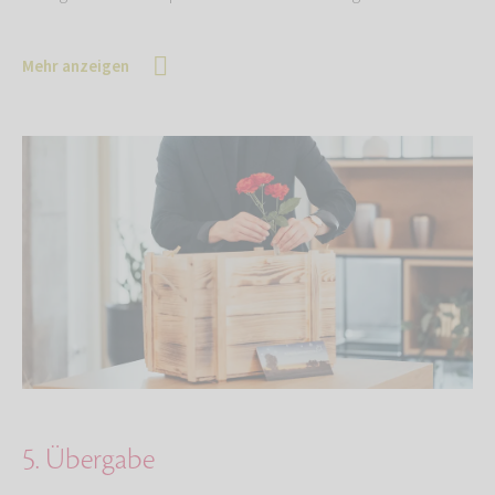
Mehr anzeigen
5. Übergabe