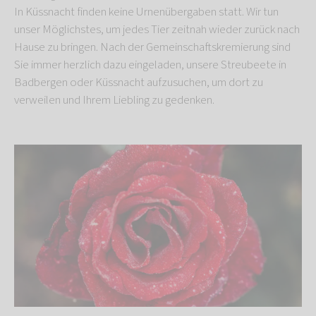
In Küssnacht finden keine Urnenübergaben statt. Wir tun
unser Möglichstes, um jedes Tier zeitnah wieder zurück nach
Hause zu bringen. Nach der Gemeinschaftskremierung sind
Sie immer herzlich dazu eingeladen, unsere Streubeete in
Badbergen oder Küssnacht aufzusuchen, um dort zu
verweilen und Ihrem Liebling zu gedenken.