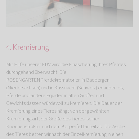
4. Kremierung
Mit Hilfe unserer EDV wird die Einäscherung Ihres Pferdes
durchgehend überwacht. Die
ROSENGARTENPferdekrematorien in Badbergen
(Niedersachsen) und in Küssnacht (Schweiz) erlauben es,
Pferde und andere Equiden in allen Größen und
Gewichtsklassen würdevoll zu kremieren. Die Dauer der
Kremierung eines Tieres hängt von der gewählten
Kremierungsart, der Größe des Tieres, seiner
Knochenstruktur und dem Körperfettanteil ab. Die Asche
des Tieres betten wir nach der Einzelkremierung in einen