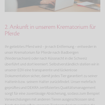
2. Ankunft in unserem Krematorium für
Pferde
Ihr geliebtes Pferd wird – je nach Entfernung – entweder in
unser Krematorium für Pferde nach Badbergen
(Niedersachsen) oder nach Küssnacht in die Schweiz
überführt und dort kremiert. Selbstverständlich stellen wir in
unserer EDV eine transparente und lückenlose
Dokumentation sicher, damit jedes Tier garantiert zu seiner
Halterin bzw. seinem Halter zurückfindet. Unser mehrfach
geprüftes und DEKRA zertifiziertes Qualitätsmanagement
sorgt für eine zuverlässige Absicherung, sodass zum Beispiel
Verwechslungen mit anderen Tieren ausgeschlossen sind.