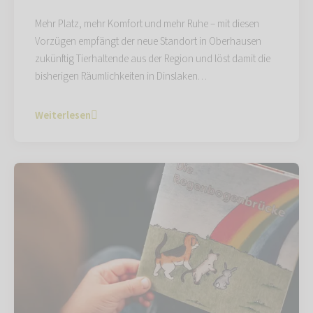
Mehr Platz, mehr Komfort und mehr Ruhe – mit diesen
Vorzügen empfängt der neue Standort in Oberhausen
zukünftig Tierhaltende aus der Region und löst damit die
bisherigen Räumlichkeiten in Dinslaken…
Weiterlesen