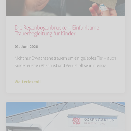
Die Regenbogenbrücke – Einfühlsame
Trauerbegleitung für Kinder
01. Juni 2026
Nicht nur Erwachsene trauern um ein geliebtes Tier – auch
Kinder erleben Abschied und Verlust oft sehr intensiv.
Weiterlesen