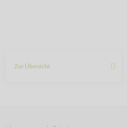
Zur Übersicht