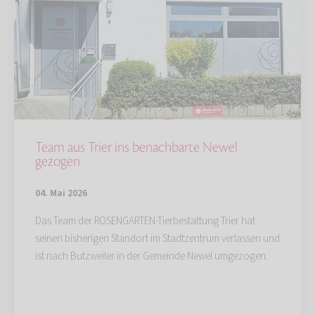
Team aus Trier ins benachbarte Newel
gezogen
04. Mai 2026
Das Team der ROSENGARTEN-Tierbestattung Trier hat
seinen bisherigen Standort im Stadtzentrum verlassen und
ist nach Butzweiler in der Gemeinde Newel umgezogen.