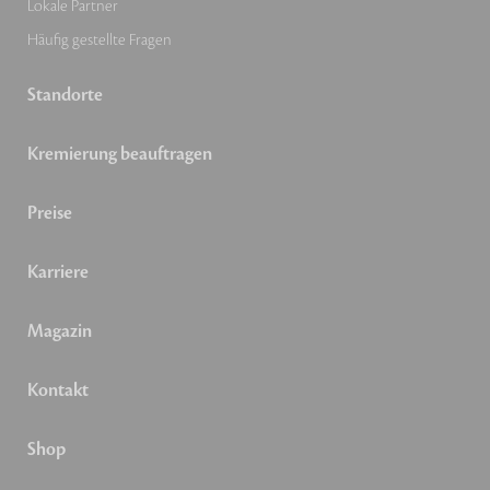
Lokale Partner
Häufig gestellte Fragen
Standorte
Kremierung beauftragen
Preise
Karriere
Magazin
Kontakt
Shop