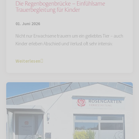
Die Regenbogenbrücke – Einfühlsame
Trauerbegleitung für Kinder
01. Juni 2026
Nicht nur Erwachsene trauern um ein geliebtes Tier – auch
Kinder erleben Abschied und Verlust oft sehr intensiv.
Weiterlesen