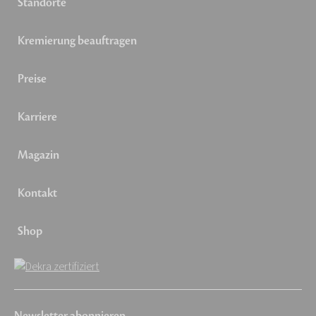
Standorte
Kremierung beauftragen
Preise
Karriere
Magazin
Kontakt
Shop