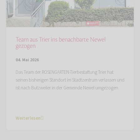
Team aus Trier ins benachbarte Newel
gezogen
04. Mai 2026
Das Team der ROSENGARTEN-Tierbestattung Trier hat
seinen bisherigen Standort im Stadtzentrum verlassen und
ist nach Butzweiler in der Gemeinde Newel umgezogen.
Weiterlesen