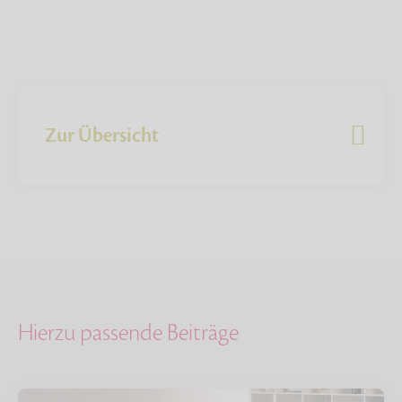
Zur Übersicht
Hierzu passende Beiträge