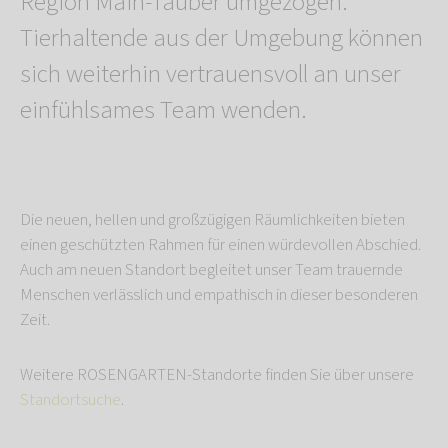
Region Main-Tauber umgezogen.
Tierhaltende aus der Umgebung können
sich weiterhin vertrauensvoll an unser
einfühlsames Team wenden.
Die neuen, hellen und großzügigen Räumlichkeiten bieten
einen geschützten Rahmen für einen würdevollen Abschied.
Auch am neuen Standort begleitet unser Team trauernde
Menschen verlässlich und empathisch in dieser besonderen
Zeit.
Weitere ROSENGARTEN-Standorte finden Sie über unsere
Standortsuche
.