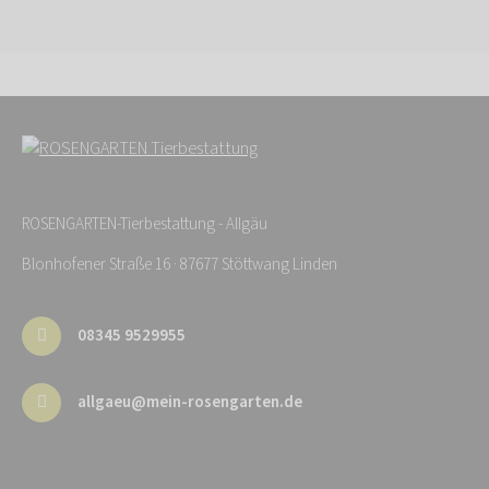
ROSENGARTEN-Tierbestattung - Allgäu
Blonhofener Straße 16 · 87677 Stöttwang Linden
08345 9529955
allgaeu@mein-rosengarten.de