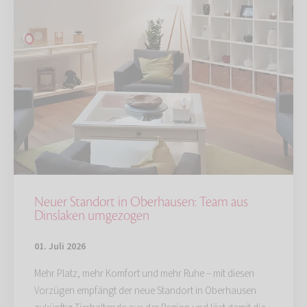
Neuer Standort in Oberhausen: Team aus
Dinslaken umgezogen
01. Juli 2026
Mehr Platz, mehr Komfort und mehr Ruhe – mit diesen
Vorzügen empfängt der neue Standort in Oberhausen